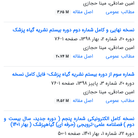
امین صادقی، مینا حجازی
مطالب عمومی
اصل مقاله
3.65 M
نسخه نهایی و کامل شماره دوم دوره بیستم نشریه گیاه پزشک
دوره 20، شماره 2، بهار 1398، صفحه
1-76
امین صادقی، مینا حجازی
مطالب عمومی
اصل مقاله
20.74 M
شماره سوم از دوره بیستم نشریه گیاه پزشک- فایل کامل نسخه
دوره 20، شماره 3، پاییز 1398، صفحه
1-76
امین صادقی، مینا حجازی
مطالب عمومی
اصل مقاله
19.52 M
نسخه کامل الکترونیکی شماره پنجم ( دوره جدید، سال بیست و
دوم ) فصلنامه علمی-ترویجی (حرفه ای) گیاهپزشک ( بهار 1401)
دوره 22، شماره 1، بهار 1401، صفحه
1-50