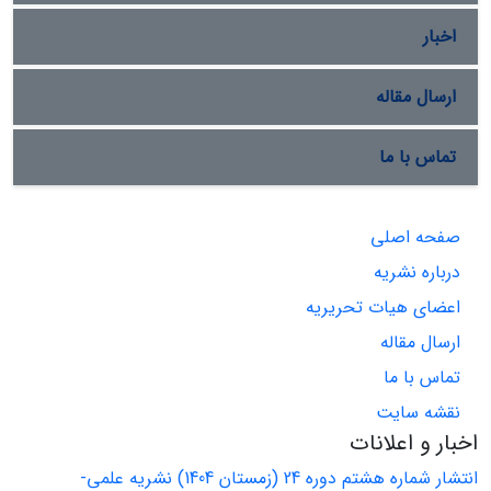
اخبار
ارسال مقاله
تماس با ما
صفحه اصلی
درباره نشریه
اعضای هیات تحریریه
ارسال مقاله
تماس با ما
نقشه سایت
اخبار و اعلانات
انتشار شماره هشتم دوره 24 (زمستان 1404) نشریه علمی-