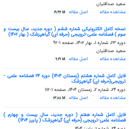
سعید صداقتیان
مشاهده مقاله
اصل مقاله
19.36 M
نسخه کامل الکترونیکی شماره ششم ( دوره جدید، سال بیست و
سوم ) فصلنامه علمی-ترویجی (حرفه ای) گیاهپزشک ( بهار 1402)
دوره 23، شماره 1، بهار 1402، صفحه
1-92
سعید صداقتیان
مشاهده مقاله
اصل مقاله
9.31 M
فایل کامل شماره هشتم (زمستان 1404) دوره 24 فصلنامه علمی -
ترویجی(حرفه ای) گیاهپزشک
دوره 24، شماره 2، زمستان 1404، صفحه
1-112
مشاهده مقاله
اصل مقاله
13.88 M
فایل کامل شماره هفتم ( دوره جدید، سال بیست و چهارم )
فصلنامه علمی-ترویجی (حرفه ای) گیاهپزشک ( پاییز 1404)
دوره 24، شماره 1، پاییز 1404