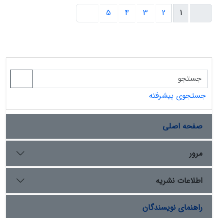
5
4
3
2
1
جستجوی پیشرفته
صفحه اصلی
مرور
اطلاعات نشریه
راهنمای نویسندگان