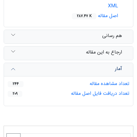
XML
اصل مقاله
287.47 K
هم رسانی
ارجاع به این مقاله
آمار
تعداد مشاهده مقاله
244
تعداد دریافت فایل اصل مقاله
209