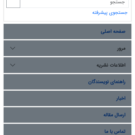
جستجوی پیشرفته
صفحه اصلی
مرور
اطلاعات نشریه
راهنمای نویسندگان
اخبار
ارسال مقاله
تماس با ما