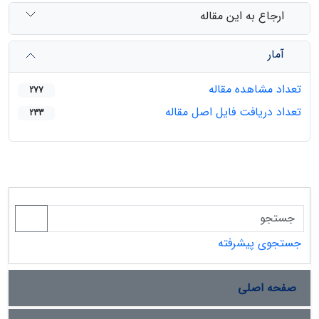
ارجاع به این مقاله
آمار
تعداد مشاهده مقاله
277
تعداد دریافت فایل اصل مقاله
233
جستجوی پیشرفته
صفحه اصلی