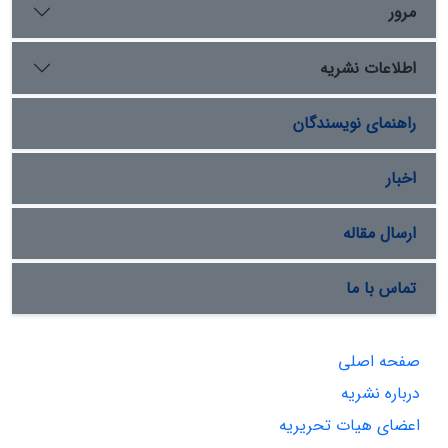
مرور
اطلاعات نشریه
راهنمای نویسندگان
اخبار
ارسال مقاله
تماس با ما
صفحه اصلی
درباره نشریه
اعضای هیات تحریریه