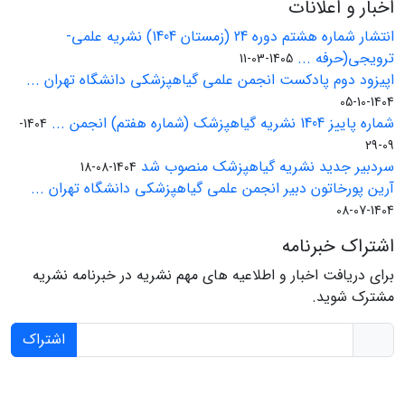
اخبار و اعلانات
انتشار شماره هشتم دوره 24 (زمستان 1404) نشریه علمی-
ترویجی(حرفه ...
1405-03-11
اپیزود دوم پادکست انجمن علمی گیاهپزشکی دانشگاه تهران ...
1404-10-05
شماره پاییز 1404 نشریه گیاهپزشک (شماره هفتم) انجمن ...
1404-
09-29
سردبیر جدید نشریه گیاهپزشک منصوب شد
1404-08-18
آرین پورخاتون دبیر انجمن علمی گیاهپزشکی دانشگاه تهران ...
1404-07-08
اشتراک خبرنامه
برای دریافت اخبار و اطلاعیه های مهم نشریه در خبرنامه نشریه
مشترک شوید.
اشتراک