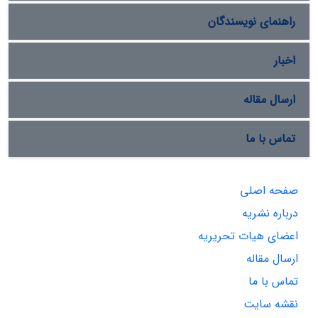
راهنمای نویسندگان
اخبار
ارسال مقاله
تماس با ما
صفحه اصلی
درباره نشریه
اعضای هیات تحریریه
ارسال مقاله
تماس با ما
نقشه سایت