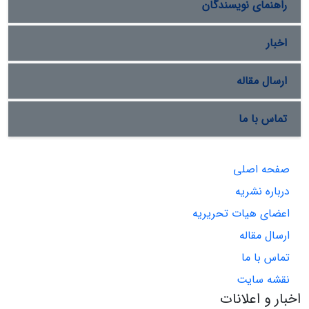
راهنمای نویسندگان
اخبار
ارسال مقاله
تماس با ما
صفحه اصلی
درباره نشریه
اعضای هیات تحریریه
ارسال مقاله
تماس با ما
نقشه سایت
اخبار و اعلانات