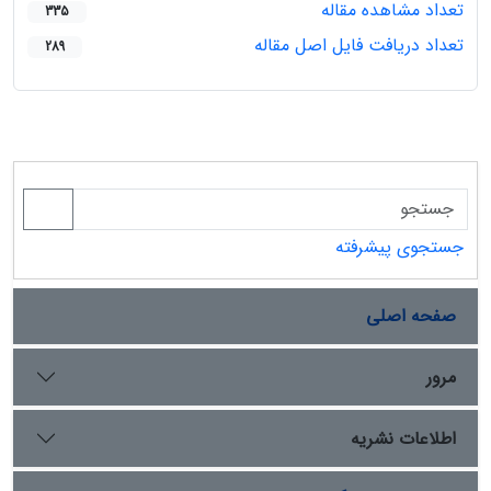
تعداد مشاهده مقاله
335
تعداد دریافت فایل اصل مقاله
289
جستجوی پیشرفته
صفحه اصلی
مرور
اطلاعات نشریه