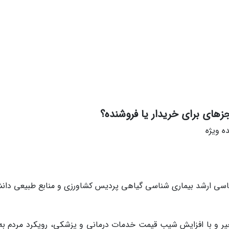
جزه‏ای برای خریدار یا فروشنده؟
ده ویژه
سی ارشد بیماری شناسی گیاهی پردیس کشاورزی و منابع طبیعی دانش
خیر و با افزایش شیب قیمت خدمات درمانی و پزشکی، رویکرد مردم به ا