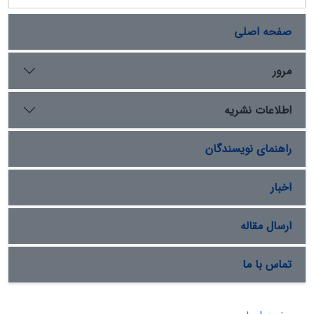
صفحه اصلی
مرور
اطلاعات نشریه
راهنمای نویسندگان
اخبار
ارسال مقاله
تماس با ما