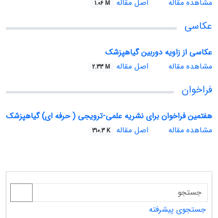
مشاهده مقاله
اصل مقاله
1.06 M
عکاسی
عکاسی از زاویه دوربین گیاهپزشک
مشاهده مقاله
اصل مقاله
2.33 M
فراخوان
هفتمین فراخوان برای نشریه علمی-ترویجی ( حرفه ای) گیاهپزشک
مشاهده مقاله
اصل مقاله
310.3 K
جستجوی پیشرفته