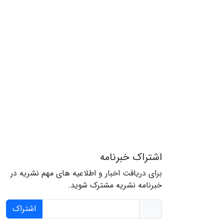
اشتراک خبرنامه
برای دریافت اخبار و اطلاعیه های مهم نشریه در
خبرنامه نشریه مشترک شوید.
اشتراک