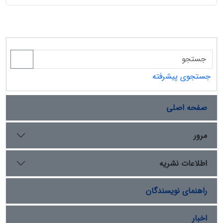
جستجوی پیشرفته
صفحه اصلی
مرور
اطلاعات نشریه
راهنمای نویسندگان
اخبار