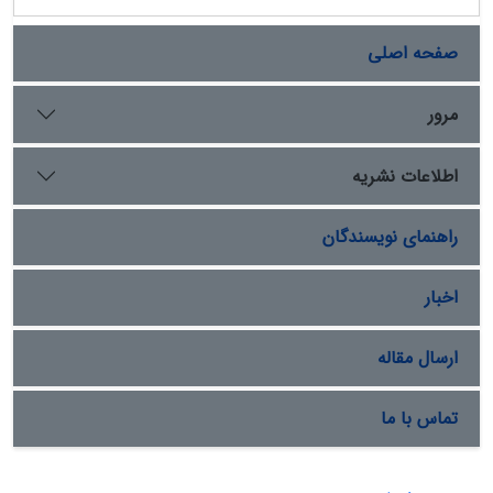
صفحه اصلی
مرور
اطلاعات نشریه
راهنمای نویسندگان
اخبار
ارسال مقاله
تماس با ما