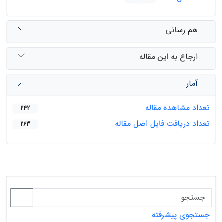
هم رسانی
ارجاع به این مقاله
آمار
تعداد مشاهده مقاله
242
تعداد دریافت فایل اصل مقاله
263
جستجوی پیشرفته