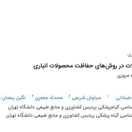
ی
لات در روش‌های حفاظت محصولات انباری
ه مروری
2
2
1
لیخانی
سیاوش شریفی
محدثه جعفری
نگین رمضان ز
اسی گیاه‌پزشکی پردیس کشاورزی و منابع طبیعی دانشگاه تهران
اسی گیاه پزشکی پردیس کشاورزی و منابع طبیعی دانشگاه تهران