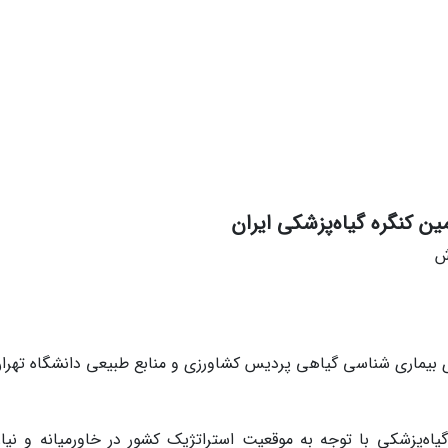
 کنگره گیاه‌پزشکی ایران
ش
بیماری شناسی گیاهی پردیس کشاورزی و منابع طبیعی دانشگاه تهرا
یاه‌پزشکی با توجه به موقعیت استراتژیک کشور در خاورمیانه و نیا