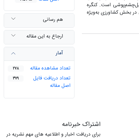
ابل‌چشم‌پوشی است. کنگره
 در بخش کشاورزی به‌ویژه
هم رسانی
ارجاع به این مقاله
آمار
تعداد مشاهده مقاله
278
تعداد دریافت فایل
379
اصل مقاله
اشتراک خبرنامه
برای دریافت اخبار و اطلاعیه های مهم نشریه در