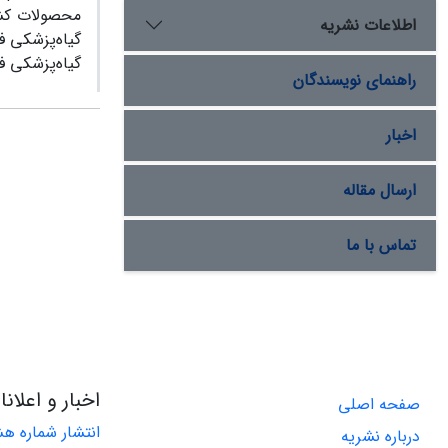
محصولات کشاو
اطلاعات نشریه
گیاه‌پزشکی ف
گیاه‌پزشکی فر
راهنمای نویسندگان
اخبار
ارسال مقاله
تماس با ما
اخبار و اعلان
صفحه اصلی
درباره نشریه