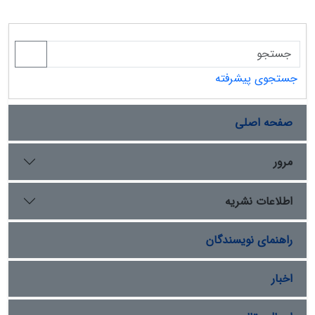
جستجوی پیشرفته
صفحه اصلی
مرور
اطلاعات نشریه
راهنمای نویسندگان
اخبار