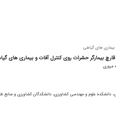
و بیماری های گیاهی
 قارچ بیمارگر حشرات روی کنترل آفات و بیماری های گیا
ه مروری
، دانشکده علوم و مهندسی کشاورزی، دانشکدگان کشاورزی و منابع طبی