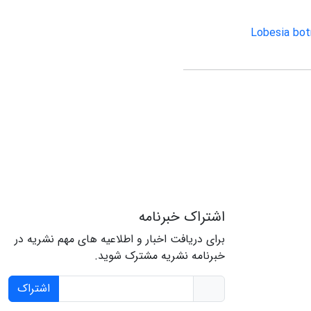
Lobesia bot
اشتراک خبرنامه
برای دریافت اخبار و اطلاعیه های مهم نشریه در
خبرنامه نشریه مشترک شوید.
اشتراک