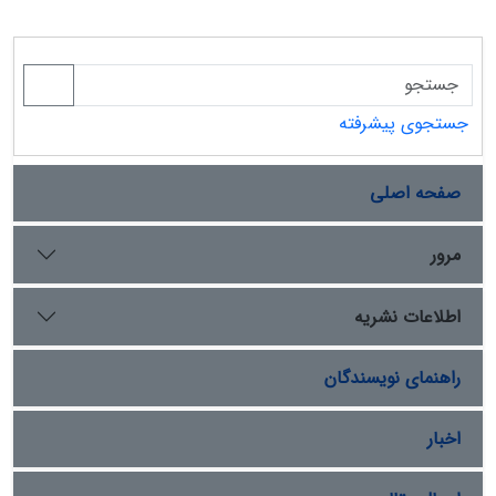
جستجوی پیشرفته
صفحه اصلی
مرور
اطلاعات نشریه
راهنمای نویسندگان
اخبار