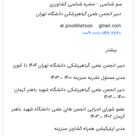
سم شناسی - حشره شناسی کشاورزی
دبیر انجمن علمی گیاهپزشکی دانشگاه تهران
gmail.com
ar.poorkhatoon
0009-0001-0148-2860
بیشتر
دبیر انجمن علمی گیاهپزشکی دانشگاه تهران ۱۴۰۴ تا کنون
مدیر مسئول نشریه سبزینه ۱۴۰۰←۱۴۰۳
دبیر انجمن علمی گیاهپزشکی دانشگاه شهید باهنر کرمان
۱۴۰۰←۱۴۰۳
عضو شورای اجرایی انجمن های علمی دانشگاه شهید باهنر
کرمان ۱۴۰۲←۱۴۰۳
مدیر اپلیکیشن همراه کشاورز سبزینه