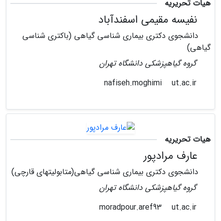
هیات تحریریه
نفیسه مقیمی اسفندآباد
دانشجوی دکتری بیماری شناسی گیاهی (باکتری شناسی
گیاهی)
گروه گیاهپزشکی دانشگاه تهران
ut.ac.ir
nafiseh.moghimi
هیات تحریریه
عارف مرادپور
دانشجوی دکتری بیماری شناسی گیاهی(متابولیتهای قارچی)
گروه گیاهپزشکی دانشگاه تهران
ut.ac.ir
moradpour.aref93