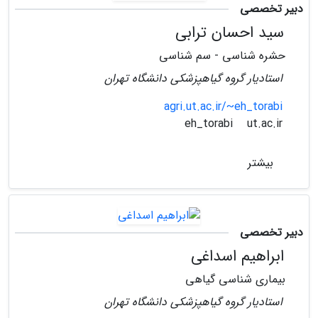
دبیر تخصصی
سید احسان ترابی
حشره شناسی - سم شناسی
استادیار گروه گیاهپزشکی دانشگاه تهران
agri.ut.ac.ir/~eh_torabi
ut.ac.ir
eh_torabi
بیشتر
دبیر تخصصی
ابراهیم اسداغی
بیماری شناسی گیاهی
استادیار گروه گیاهپزشکی دانشگاه تهران