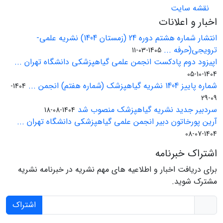
نقشه سایت
اخبار و اعلانات
انتشار شماره هشتم دوره 24 (زمستان 1404) نشریه علمی-
ترویجی(حرفه ...
1405-03-11
اپیزود دوم پادکست انجمن علمی گیاهپزشکی دانشگاه تهران ...
1404-10-05
شماره پاییز 1404 نشریه گیاهپزشک (شماره هفتم) انجمن ...
1404-
09-29
سردبیر جدید نشریه گیاهپزشک منصوب شد
1404-08-18
آرین پورخاتون دبیر انجمن علمی گیاهپزشکی دانشگاه تهران ...
1404-07-08
اشتراک خبرنامه
برای دریافت اخبار و اطلاعیه های مهم نشریه در خبرنامه نشریه
مشترک شوید.
اشتراک