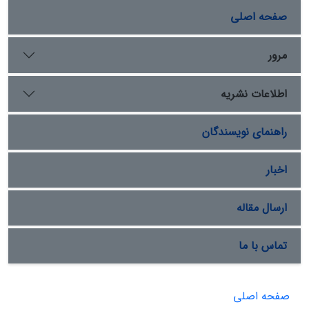
صفحه اصلی
مرور
اطلاعات نشریه
راهنمای نویسندگان
اخبار
ارسال مقاله
تماس با ما
صفحه اصلی