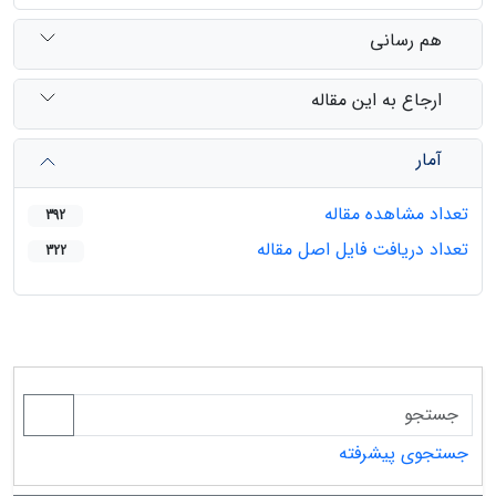
هم رسانی
ارجاع به این مقاله
آمار
تعداد مشاهده مقاله
392
تعداد دریافت فایل اصل مقاله
322
جستجوی پیشرفته