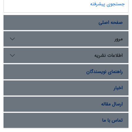
جستجوی پیشرفته
صفحه اصلی
مرور
اطلاعات نشریه
راهنمای نویسندگان
اخبار
ارسال مقاله
تماس با ما