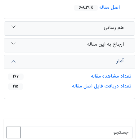
اصل مقاله
608.39 K
هم رسانی
ارجاع به این مقاله
آمار
تعداد مشاهده مقاله
267
تعداد دریافت فایل اصل مقاله
215