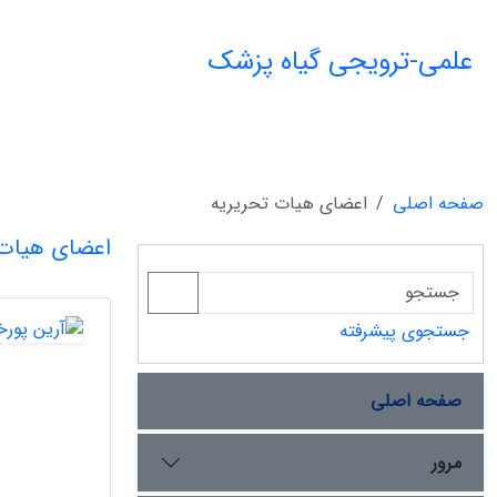
علمی-ترویجی گیاه پزشک
صفحه اصلی
اعضای هیات تحریریه
اعضای هیات 
جستجوی پیشرفته
صفحه اصلی
مرور