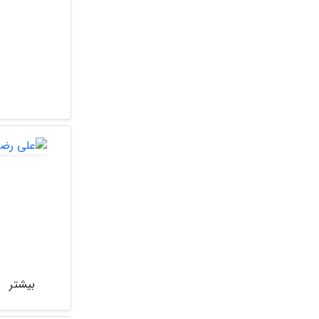
بیشتر