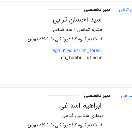
دبیر تخصصی
سید احسان ترابی
حشره شناسی - سم شناسی
استادیار گروه گیاهپزشکی دانشگاه تهران
agri.ut.ac.ir/~eh_torabi
ut.ac.ir
eh_torabi
دبیر تخصصی
ابراهیم اسداغی
بیماری شناسی گیاهی
استادیار گروه گیاهپزشکی دانشگاه تهران