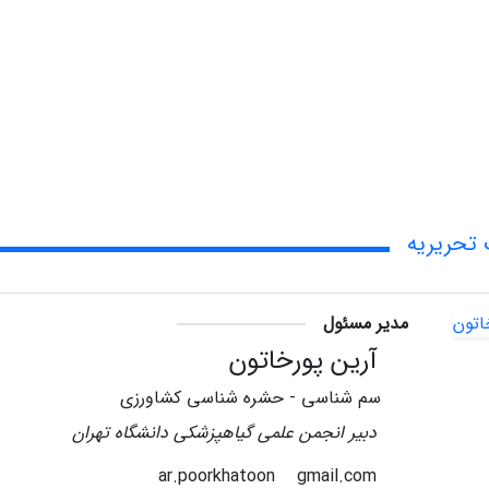
تحریریه
مدیر مسئول
آرین پورخاتون
سم شناسی - حشره شناسی کشاورزی
دبیر انجمن علمی گیاهپزشکی دانشگاه تهران
gmail.com
ar.poorkhatoon