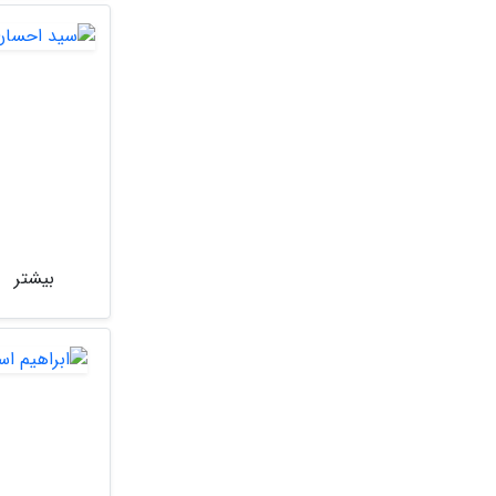
بیشتر