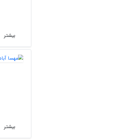
بیشتر
بیشتر