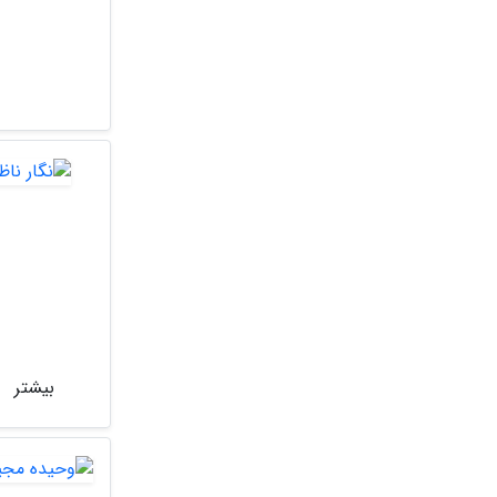
بیشتر