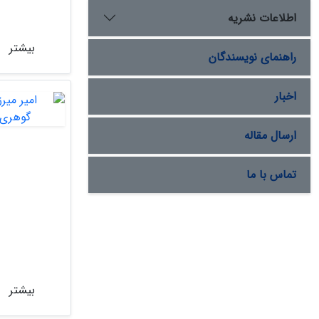
اطلاعات نشریه
بیشتر
راهنمای نویسندگان
اخبار
ارسال مقاله
تماس با ما
بیشتر