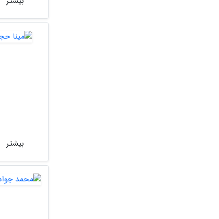
بیشتر
بیشتر