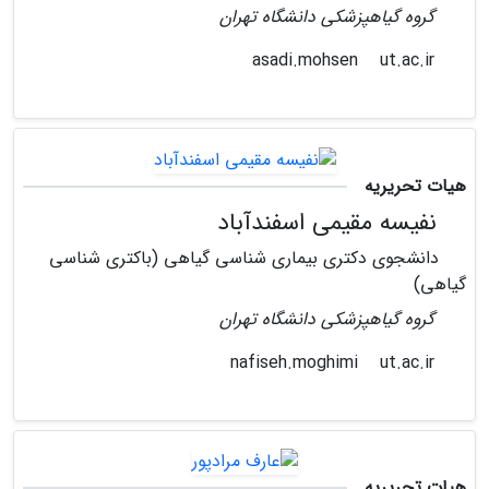
گروه گیاهپزشکی دانشگاه تهران
ut.ac.ir
asadi.mohsen
هیات تحریریه
نفیسه مقیمی اسفندآباد
دانشجوی دکتری بیماری شناسی گیاهی (باکتری شناسی
گیاهی)
گروه گیاهپزشکی دانشگاه تهران
ut.ac.ir
nafiseh.moghimi
هیات تحریریه