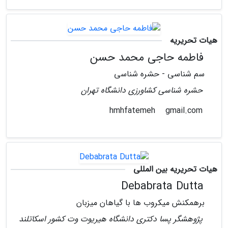
هیات تحریریه
فاطمه حاجی محمد حسن
سم شناسی - حشره شناسی
حشره شناسی کشاورزی دانشگاه تهران
gmail.com
hmhfatemeh
هیات تحریریه بین المللی
Debabrata Dutta
برهمکنش میکروب ها با گیاهان میزبان
پژوهشگر پسا دکتری دانشگاه هیریوت وت کشور اسکاتلند