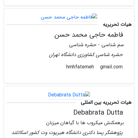
هیات تحریریه
فاطمه حاجی محمد حسن
سم شناسی - حشره شناسی
حشره شناسی کشاورزی دانشگاه تهران
gmail.com
hmhfatemeh
هیات تحریریه بین المللی
Debabrata Dutta
برهمکنش میکروب ها با گیاهان میزبان
پژوهشگر پسا دکتری دانشگاه هیریوت وت کشور اسکاتلند