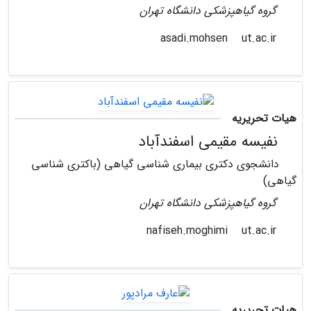
گروه گیاهپزشکی دانشگاه تهران
ut.ac.ir
asadi.mohsen
هیات تحریریه
نفیسه مقیمی اسفندآباد
دانشجوی دکتری بیماری شناسی گیاهی (باکتری شناسی
گیاهی)
گروه گیاهپزشکی دانشگاه تهران
ut.ac.ir
nafiseh.moghimi
هیات تحریریه