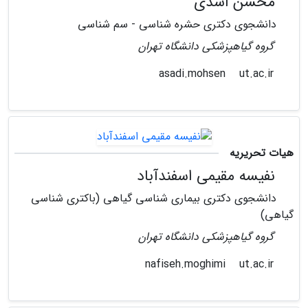
محسن اسدی
دانشجوی دکتری حشره شناسی - سم شناسی
گروه گیاهپزشکی دانشگاه تهران
ut.ac.ir
asadi.mohsen
هیات تحریریه
نفیسه مقیمی اسفندآباد
دانشجوی دکتری بیماری شناسی گیاهی (باکتری شناسی
گیاهی)
گروه گیاهپزشکی دانشگاه تهران
ut.ac.ir
nafiseh.moghimi