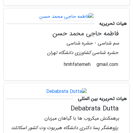
هیات تحریریه
فاطمه حاجی محمد حسن
سم شناسی - حشره شناسی
حشره شناسی کشاورزی دانشگاه تهران
gmail.com
hmhfatemeh
هیات تحریریه بین المللی
Debabrata Dutta
برهمکنش میکروب ها با گیاهان میزبان
پژوهشگر پسا دکتری دانشگاه هیریوت وت کشور اسکاتلند