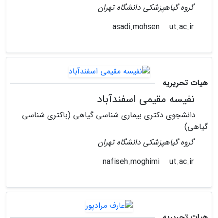
گروه گیاهپزشکی دانشگاه تهران
ut.ac.ir
asadi.mohsen
هیات تحریریه
نفیسه مقیمی اسفندآباد
دانشجوی دکتری بیماری شناسی گیاهی (باکتری شناسی
گیاهی)
گروه گیاهپزشکی دانشگاه تهران
ut.ac.ir
nafiseh.moghimi
هیات تحریریه