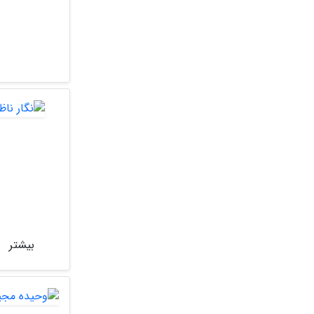
بیشتر