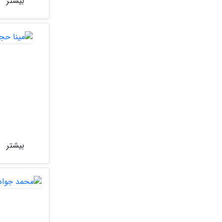
بیشتر
بیشتر