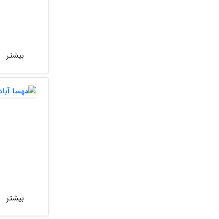
بیشتر
بیشتر