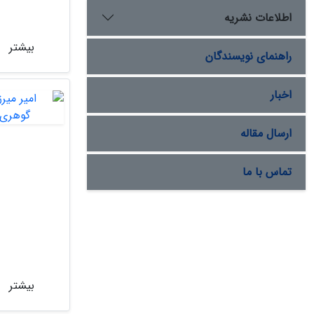
اطلاعات نشریه
بیشتر
راهنمای نویسندگان
اخبار
ارسال مقاله
تماس با ما
بیشتر