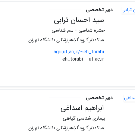
دبیر تخصصی
سید احسان ترابی
حشره شناسی - سم شناسی
استادیار گروه گیاهپزشکی دانشگاه تهران
agri.ut.ac.ir/~eh_torabi
ut.ac.ir
eh_torabi
دبیر تخصصی
ابراهیم اسداغی
بیماری شناسی گیاهی
استادیار گروه گیاهپزشکی دانشگاه تهران