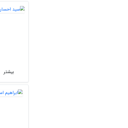
بیشتر