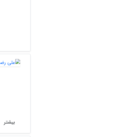
بیشتر