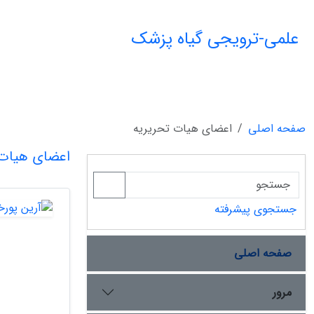
علمی-ترویجی گیاه پزشک
صفحه اصلی
اعضای هیات تحریریه
اعضای هیات 
جستجوی پیشرفته
صفحه اصلی
مرور