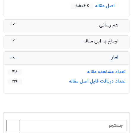
اصل مقاله
605.04 K
هم رسانی
ارجاع به این مقاله
آمار
تعداد مشاهده مقاله
316
تعداد دریافت فایل اصل مقاله
226