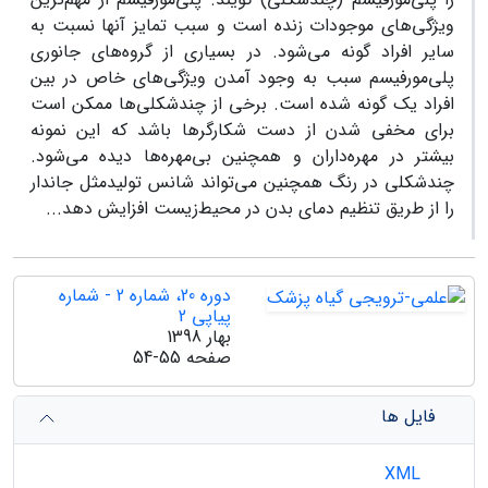
ویژگی‌های موجودات زنده است و سبب تمایز آن­ها نسبت به
سایر افراد گونه می‌شود. در بسیاری از گروه‌های جانوری
پلی‌مورفیسم سبب به وجود آمدن ویژگی­‌های خاص در بین
افراد یک گونه شده است. برخی از چندشکلی­‌ها ممکن است
برای مخفی شدن از دست شکارگر­ها باشد که این نمونه
بیشتر در مهره‌داران و همچنین بی‌مهره‌ها دیده می‌شود.
چندشکلی در رنگ همچنین می­‌تواند شانس تولیدمثل جاندار
را از طریق تنظیم دمای بدن در محیط‌زیست افزایش دهد...
دوره 20، شماره 2 - شماره
پیاپی 2
بهار 1398
صفحه
54-55
فایل ها
XML