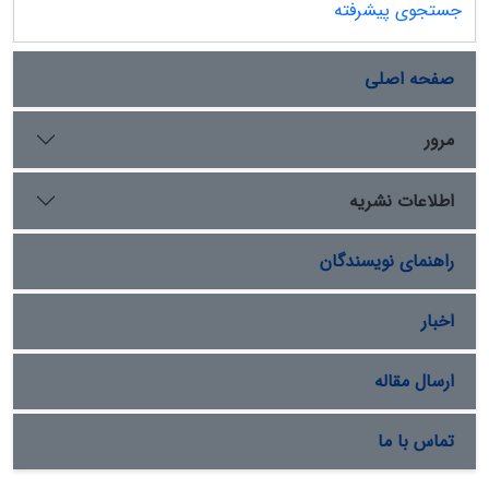
جستجوی پیشرفته
صفحه اصلی
مرور
اطلاعات نشریه
راهنمای نویسندگان
اخبار
ارسال مقاله
تماس با ما