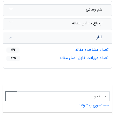
هم رسانی
ارجاع به این مقاله
آمار
تعداد مشاهده مقاله
242
تعداد دریافت فایل اصل مقاله
325
جستجوی پیشرفته