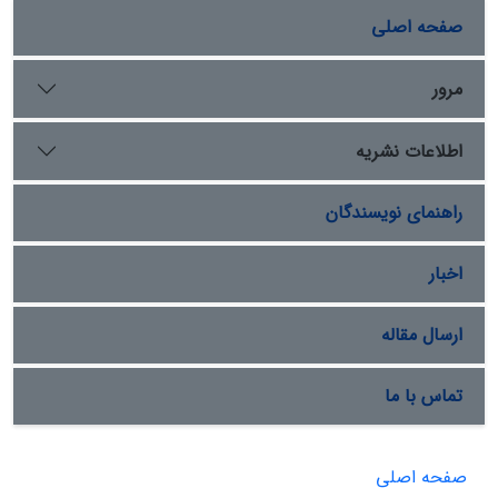
صفحه اصلی
مرور
اطلاعات نشریه
راهنمای نویسندگان
اخبار
ارسال مقاله
تماس با ما
صفحه اصلی