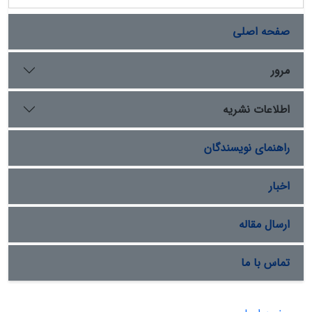
صفحه اصلی
مرور
اطلاعات نشریه
راهنمای نویسندگان
اخبار
ارسال مقاله
تماس با ما