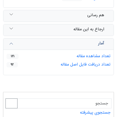
هم رسانی
ارجاع به این مقاله
آمار
تعداد مشاهده مقاله
121
تعداد دریافت فایل اصل مقاله
92
جستجوی پیشرفته