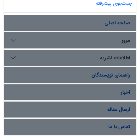
جستجوی پیشرفته
صفحه اصلی
مرور
اطلاعات نشریه
راهنمای نویسندگان
اخبار
ارسال مقاله
تماس با ما