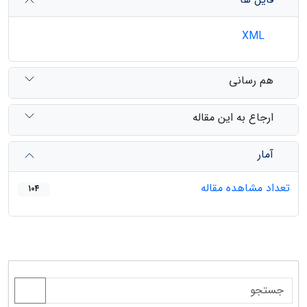
XML
هم رسانی
ارجاع به این مقاله
آمار
تعداد مشاهده مقاله
104