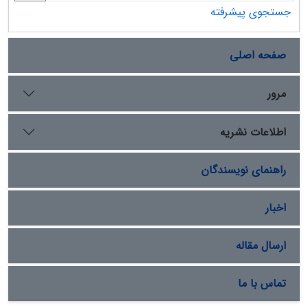
جستجوی پیشرفته
صفحه اصلی
مرور
اطلاعات نشریه
راهنمای نویسندگان
اخبار
ارسال مقاله
تماس با ما