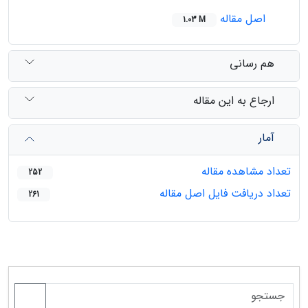
اصل مقاله
1.03 M
هم رسانی
ارجاع به این مقاله
آمار
تعداد مشاهده مقاله
252
تعداد دریافت فایل اصل مقاله
261