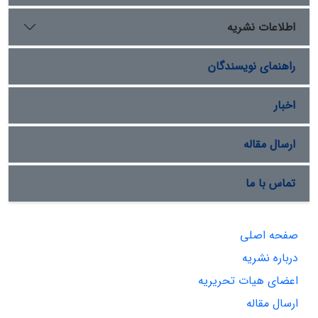
اطلاعات نشریه
راهنمای نویسندگان
اخبار
ارسال مقاله
تماس با ما
صفحه اصلی
درباره نشریه
اعضای هیات تحریریه
ارسال مقاله