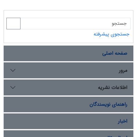
جستجوی پیشرفته
صفحه اصلی
مرور
اطلاعات نشریه
راهنمای نویسندگان
اخبار