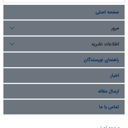
صفحه اصلی
مرور
اطلاعات نشریه
راهنمای نویسندگان
اخبار
ارسال مقاله
تماس با ما
صفحه اصلی