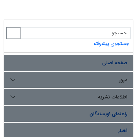
جستجوی پیشرفته
صفحه اصلی
مرور
اطلاعات نشریه
راهنمای نویسندگان
اخبار