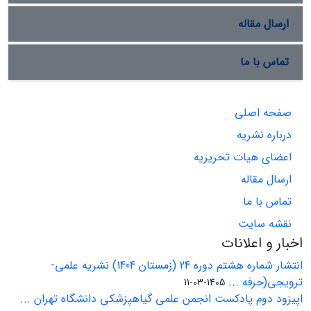
ارسال مقاله
تماس با ما
صفحه اصلی
درباره نشریه
اعضای هیات تحریریه
ارسال مقاله
تماس با ما
نقشه سایت
اخبار و اعلانات
انتشار شماره هشتم دوره 24 (زمستان 1404) نشریه علمی-
ترویجی(حرفه ...
1405-03-11
اپیزود دوم پادکست انجمن علمی گیاهپزشکی دانشگاه تهران ...