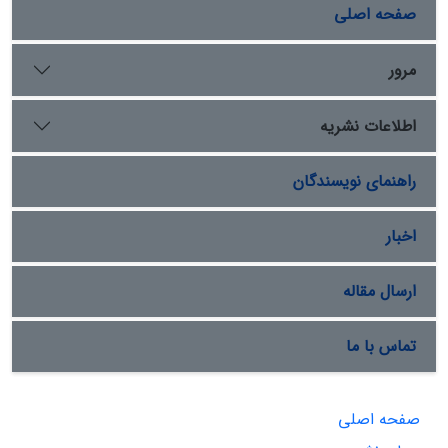
صفحه اصلی
مرور
اطلاعات نشریه
راهنمای نویسندگان
اخبار
ارسال مقاله
تماس با ما
صفحه اصلی